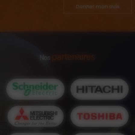
Donner mon avis
partenaires
Nos