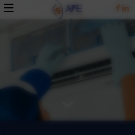
Panneau de gestion des cookies