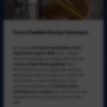
Travaux d'Installation Électrique Vauvenargues
En tant qu'
entreprise spécialisée dans
l’électricité depuis 2006
, A.P.E - Avenir
Provence Énergie se charge de tous vos
travaux d’électricité générale
. Nous
intervenons sur tous types de réseaux
électriques dans le cadre de travaux de
rénovation ou de construction. Nous
mettons en place une
infrastructure
électrique sur-mesure
en fonction de vos
besoins et de la configuration de votre
bâti.