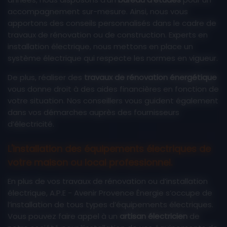
accompagnement sur-mesure. Ainsi, nous vous
apportons des conseils personnalisés dans le cadre de
travaux de rénovation ou de construction. Experts en
09 72 10 69 42
installation électrique, nous mettons en place un
système électrique qui respecte les normes en vigueur.
De plus, réaliser des
travaux de rénovation énergétique
vous donne droit à des aides financières en fonction de
votre situation. Nos conseillers vous guident également
dans vos démarches auprès des fournisseurs
d’électricité.
L'installation des équipements électriques de
votre maison ou local professionnel.
En plus de vos travaux de rénovation ou d’installation
électrique, A.P.E - Avenir Provence Énergie s’occupe de
l’installation de tous types d’équipements électriques.
Vous pouvez faire appel à un
artisan électricien
de