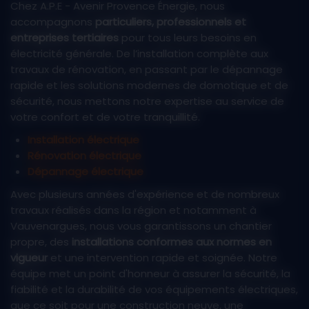
Chez A.P.E - Avenir Provence Énergie, nous
accompagnons
particuliers, professionnels et
entreprises tertiaires
pour tous leurs besoins en
électricité générale. De l’installation complète aux
travaux de rénovation, en passant par le dépannage
rapide et les solutions modernes de domotique et de
sécurité, nous mettons notre expertise au service de
votre confort et de votre tranquillité.
Installation électrique
Rénovation électrique
Dépannage électrique
Avec plusieurs années d'expérience et de nombreux
travaux réalisés dans la région et notamment à
Vauvenargues, nous vous garantissons un chantier
propre, des
installations conformes aux normes en
vigueur
et une intervention rapide et soignée. Notre
équipe met un point d'honneur à assurer la sécurité, la
fiabilité et la durabilité de vos équipements électriques,
que ce soit pour une construction neuve, une