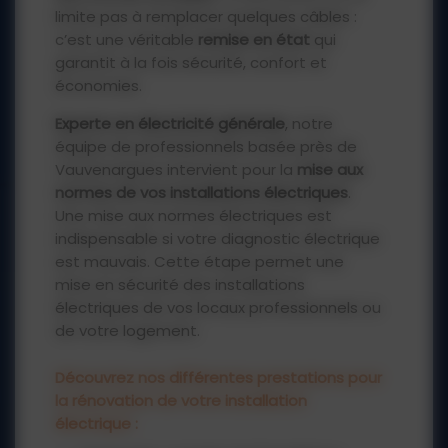
limite pas à remplacer quelques câbles :
c’est une véritable
remise en état
qui
garantit à la fois sécurité, confort et
économies.
Experte en électricité générale
, notre
équipe de professionnels basée près de
Vauvenargues intervient pour la
mise aux
normes de vos installations électriques
.
Une mise aux normes électriques est
indispensable si votre diagnostic électrique
est mauvais. Cette étape permet une
mise en sécurité des installations
électriques de vos locaux professionnels ou
de votre logement.
Découvrez nos différentes prestations pour
la rénovation de votre installation
électrique :