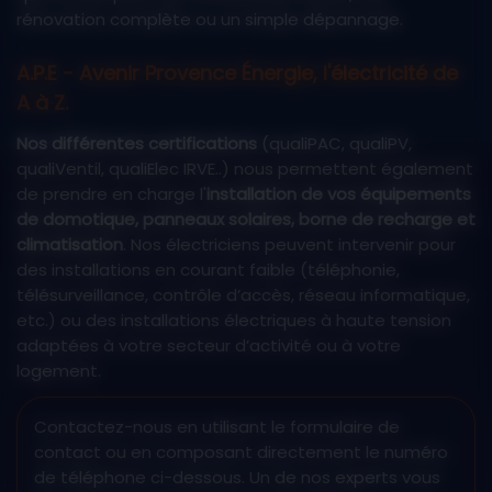
rénovation complète ou un simple dépannage.
A.P.E - Avenir Provence Énergie, l'électricité de
A à Z.
Nos différentes certifications
(qualiPAC, qualiPV,
qualiVentil, qualiElec IRVE..) nous permettent également
de prendre en charge l'
installation de vos équipements
de domotique, panneaux solaires, borne de recharge et
climatisation
. Nos électriciens peuvent intervenir pour
des installations en courant faible (téléphonie,
télésurveillance, contrôle d’accès, réseau informatique,
etc.) ou des installations électriques à haute tension
adaptées à votre secteur d’activité ou à votre
logement.
Contactez-nous en utilisant le formulaire de
contact ou en composant directement le numéro
de téléphone ci-dessous. Un de nos experts vous