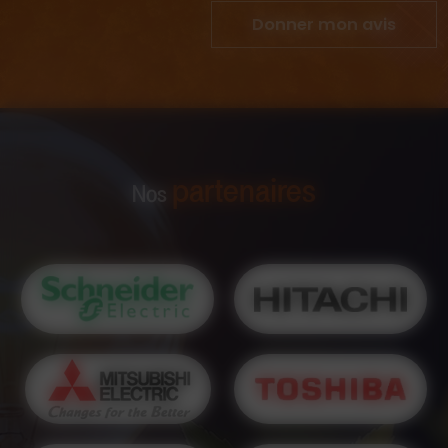
Donner mon avis
partenaires
Nos