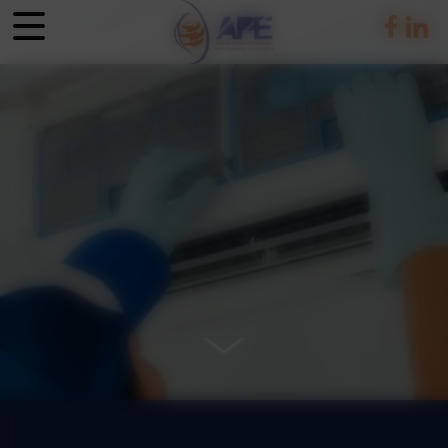
Panneau de gestion des cookies