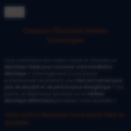
Accueil
Entreprise d'Électricité Générale
Vauvenargues
Vous construisez une maison neuve et cherchez un
électricien fiable pour concevoir votre installation
électrique
? Votre logement ou vos locaux
professionnels nécessitent une
mise aux normes pour
plus de sécurité et de performance énergétique
? Une
panne, un disjoncteur qui saute ou un
tableau
électrique défectueux
perturbent votre quotidien ?
Votre confort électrique, notre savoir-faire au
quotidien.