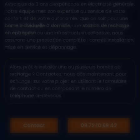
Avec plus de 3 ans d’expérience en électricité générale,
notre équipe met son expertise au service de votre
confort et de votre autonomie. Que ce soit pour une
borne individuelle à domicile
, une
station de recharge
en entreprise
ou une infrastructure collective, nous
assurons une prestation complète : conseil, installation,
mise en service et dépannage.
Alors, prêt à installer une ou plusieurs bornes de
recharge ? Contactez-nous dès maintenant pour
échanger sur votre projet en utilisant le formulaire
de contact ou en composant le numéro de
téléphone ci-dessous.
Contact
09 72 10 69 42