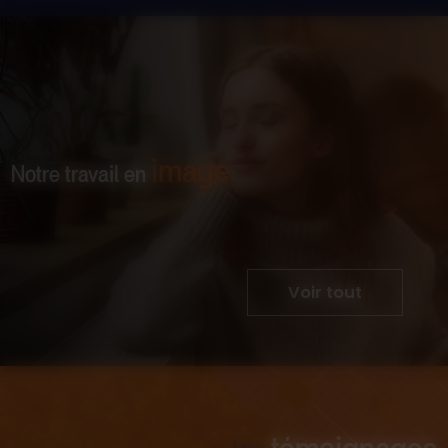
image
Notre travail en
Voir tout