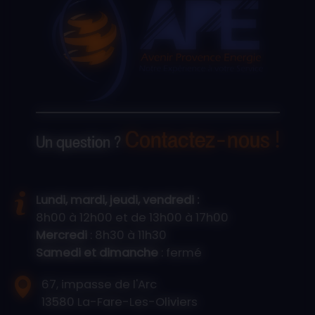
Contactez-nous !
Un question ?
Lundi, mardi, jeudi, vendredi :
8h00 à 12h00 et de 13h00 à 17h00
Mercredi
: 8h30 à 11h30
Samedi et dimanche
: fermé
67, impasse de l'Arc
13580 La-Fare-Les-Oliviers