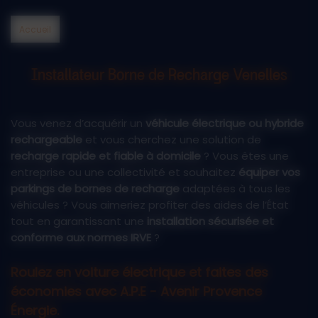
Accueil
Installateur Borne de Recharge Venelles
Vous venez d’acquérir un
véhicule électrique ou hybride
rechargeable
et vous cherchez une solution de
recharge rapide et fiable à domicile
? Vous êtes une
entreprise ou une collectivité et souhaitez
équiper vos
parkings de bornes de recharge
adaptées à tous les
véhicules ? Vous aimeriez profiter des aides de l’État
tout en garantissant une
installation sécurisée et
conforme aux normes IRVE
?
Roulez en voiture électrique et faites des
économies avec A.P.E - Avenir Provence
Énergie.