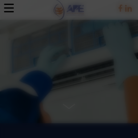
Panneau de gestion des cookies