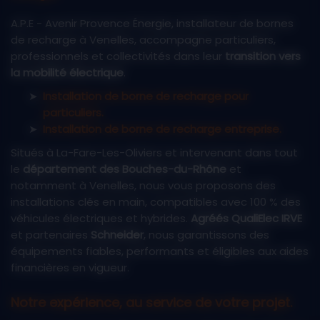
A.P.E - Avenir Provence Énergie, installateur de bornes
de recharge à Venelles, accompagne particuliers,
professionnels et collectivités dans leur
transition vers
la mobilité électrique
.
Installation de borne de recharge pour
particuliers.
Installation de borne de recharge entreprise.
Situés à La-Fare-Les-Oliviers et intervenant dans tout
le
département des Bouches-du-Rhône
et
notamment à Venelles, nous vous proposons des
installations clés en main, compatibles avec 100 % des
véhicules électriques et hybrides.
Agréés QualiElec IRVE
et partenaires
Schneider
, nous garantissons des
équipements fiables, performants et éligibles aux aides
financières en vigueur.
Notre expérience, au service de votre projet.