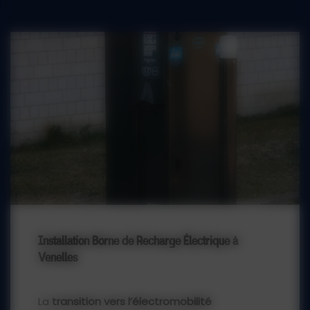
Installation Borne de Recharge Électrique à
Venelles
La
transition vers l’électromobilité