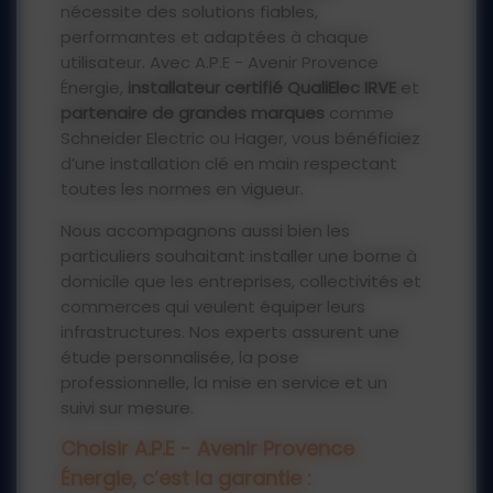
nécessite des solutions fiables,
performantes et adaptées à chaque
utilisateur. Avec A.P.E - Avenir Provence
Énergie,
installateur certifié QualiElec IRVE
et
partenaire de grandes marques
comme
Schneider Electric ou Hager, vous bénéficiez
d’une installation clé en main respectant
toutes les normes en vigueur.
Nous accompagnons aussi bien les
particuliers souhaitant installer une borne à
domicile que les entreprises, collectivités et
commerces qui veulent équiper leurs
infrastructures. Nos experts assurent une
étude personnalisée, la pose
professionnelle, la mise en service et un
suivi sur mesure.
Choisir A.P.E - Avenir Provence
Énergie, c’est la garantie :